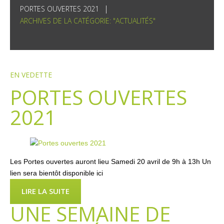
PORTES OUVERTES 2021
ARCHIVES DE LA CATÉGORIE: "ACTUALITÉS"
EN VEDETTE
PORTES OUVERTES
2021
Les Portes ouvertes auront lieu Samedi 20 avril de 9h à 13h Un
lien sera bientôt disponible ici
LIRE LA SUITE
UNE SEMAINE DE