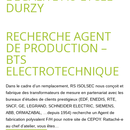
DURZY
RECHERCHE AGENT
DE PRODUCTION –
BTS
ELECTROTECHNIQUE
Dans le cadre d’un remplacement, RS ISOLSEC nous conçoit et
fabrique des transformateurs de mesure en partenariat avec les
bureaux d’études de clients prestigieux (EDF, ENEDIS, RTE,
SNCF, GE, LEGRAND, SCHNEIDER ELECTRIC, SIEMENS,
ABB, ORMAZABAL, …depuis 1954) recherche un Agent de
fabrication polyvalent F/H pour notre site de CEPOY. Rattaché-e
au chef d’atelier, vous êtes…