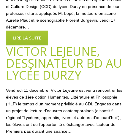
et Culture Design (CCD) du lycée Durzy en présence de leur
professeur d'arts appliqués M. Lopé, la metteure en scène
Aurélie Plaut et le scénographe Florent Burgevin. Jeudi 17
décembre…
LIRE LA SUITE
VICTOR LEJEUNE,
DESSINATEUR BD AU
LYCÉE DURZY
Vendredi 11 décembre, Victor Lejeune est venu rencontrer les
élèves de 1ère option Humanités, Littérature et Philosophie
(HLP) le temps d'un moment privilégié au CDI. Engagés dans
un projet de lecture d'oeuvres contemporaines (dispositif
régional "Lycéens, apprentis, livres et auteurs d'aujourd'hui"),
les élèves ont eu l'opportunité d'échanger avec l'auteur de
Premiers pas durant une séance…