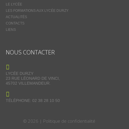
LE LYCÉE
LES FORMATIONS AUX LYCÉE DURZY
ACTUALITÉS
CONTACTS
LIENS
NOUS CONTACTER
LYCÉE DURZY
23 RUE LÉONARD DE VINCI,
45702 VILLEMANDEUR.
TÉLÉPHONE: 02 38 28 10 50
© 2026 |
Politique de confidentialité