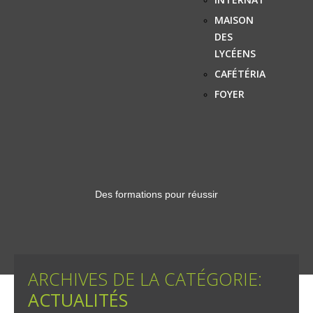
MAISON
DES
LYCÉENS
CAFÉTÉRIA
FOYER
Des formations pour réussir
ARCHIVES DE LA CATÉGORIE:
ACTUALITÉS