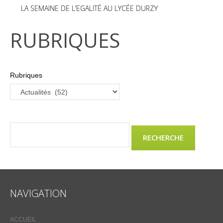
LA SEMAINE DE L’EGALITÉ AU LYCÉE DURZY
RUBRIQUES
Rubriques
NAVIGATION
ACCUEIL