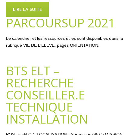
LIRE LA SUITE
PARCOURSUP 2021
Le calendrier et les ressources utiles sont disponibles dans la
rubrique VIE DE L'ELEVE, pages ORIENTATION.
BTS ELT –
RECHERCHE
CONSEILLER.E
TECHNIQUE
INSTALLATION
POSTE EN CDI LOCALISATION : Sermaises (45) > MISSION :