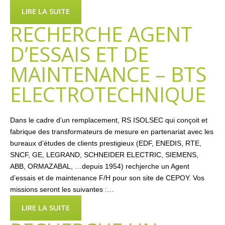
LIRE LA SUITE
RECHERCHE AGENT
D’ESSAIS ET DE
MAINTENANCE – BTS
ELECTROTECHNIQUE
Dans le cadre d’un remplacement, RS ISOLSEC qui conçoit et
fabrique des transformateurs de mesure en partenariat avec les
bureaux d’études de clients prestigieux (EDF, ENEDIS, RTE,
SNCF, GE, LEGRAND, SCHNEIDER ELECTRIC, SIEMENS,
ABB, ORMAZABAL, …depuis 1954) rechjerche un Agent
d’essais et de maintenance F/H pour son site de CEPOY. Vos
missions seront les suivantes :…
LIRE LA SUITE