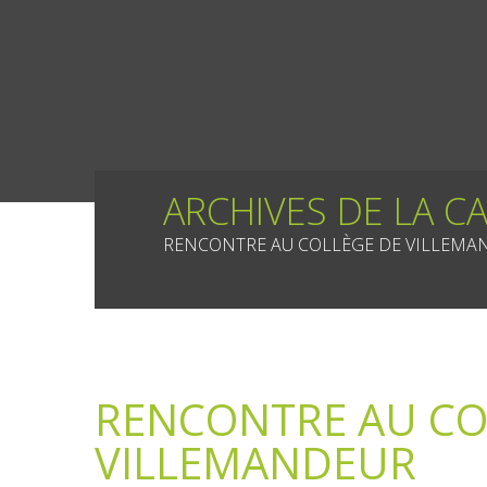
ARCHIVES DE LA C
RENCONTRE AU COLLÈGE DE VILLEMA
RENCONTRE AU CO
VILLEMANDEUR