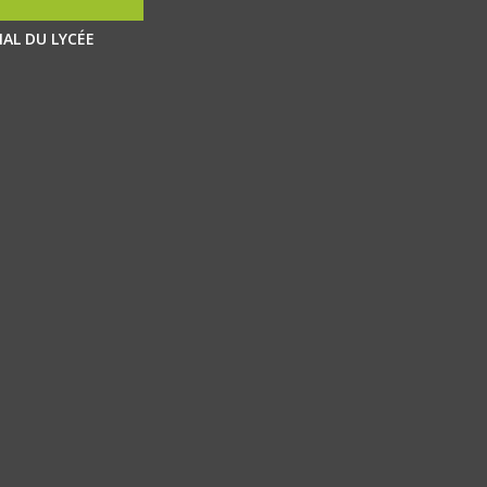
AL DU LYCÉE