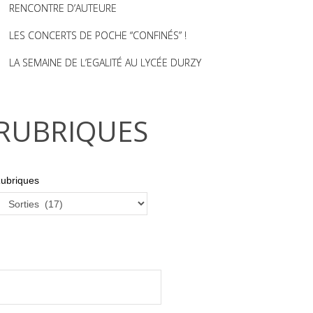
RENCONTRE D’AUTEURE
LES CONCERTS DE POCHE “CONFINÉS” !
LA SEMAINE DE L’EGALITÉ AU LYCÉE DURZY
RUBRIQUES
ubriques