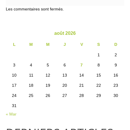
Les commentaires sont fermés.
août 2026
L
M
M
J
V
S
D
1
2
3
4
5
6
7
8
9
10
11
12
13
14
15
16
17
18
19
20
21
22
23
24
25
26
27
28
29
30
31
« Mar