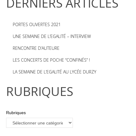
DERNIERS ARTICLES
PORTES OUVERTES 2021
UNE SEMAINE DE L’EGALITÉ – INTERVIEW
RENCONTRE D’AUTEURE
LES CONCERTS DE POCHE “CONFINÉS” !
LA SEMAINE DE L’EGALITÉ AU LYCÉE DURZY
RUBRIQUES
Rubriques