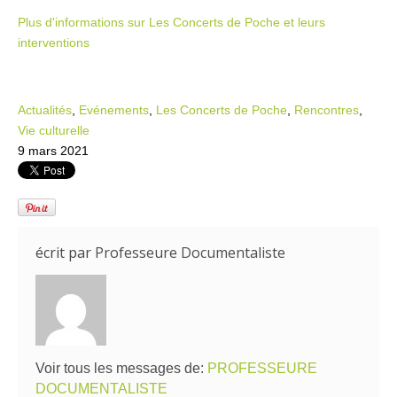
Plus d'informations sur Les Concerts de Poche et leurs
interventions
Actualités
,
Evénements
,
Les Concerts de Poche
,
Rencontres
,
Vie culturelle
9 mars 2021
écrit par
Professeure Documentaliste
Voir tous les messages de:
PROFESSEURE
DOCUMENTALISTE