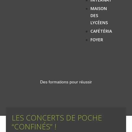
MAISON
DES
LYCÉENS
CAFÉTÉRIA
FOYER
Des formations pour réussir
LES CONCERTS DE POCHE
“CONFINÉS” !