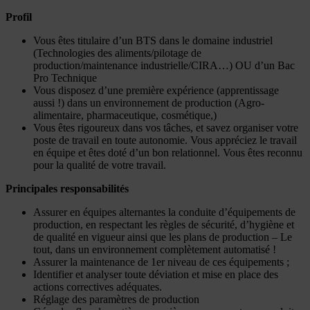
Profil
Vous êtes titulaire d’un BTS dans le domaine industriel
(Technologies des aliments/pilotage de
production/maintenance industrielle/CIRA…) OU d’un Bac
Pro Technique
Vous disposez d’une première expérience (apprentissage
aussi !) dans un environnement de production (Agro-
alimentaire, pharmaceutique, cosmétique,)
Vous êtes rigoureux dans vos tâches, et savez organiser votre
poste de travail en toute autonomie. Vous appréciez le travail
en équipe et êtes doté d’un bon relationnel. Vous êtes reconnu
pour la qualité de votre travail.
Principales responsabilités
Assurer en équipes alternantes la conduite d’équipements de
production, en respectant les règles de sécurité, d’hygiène et
de qualité en vigueur ainsi que les plans de production – Le
tout, dans un environnement complètement automatisé !
Assurer la maintenance de 1er niveau de ces équipements ;
Identifier et analyser toute déviation et mise en place des
actions correctives adéquates.
Réglage des paramètres de production