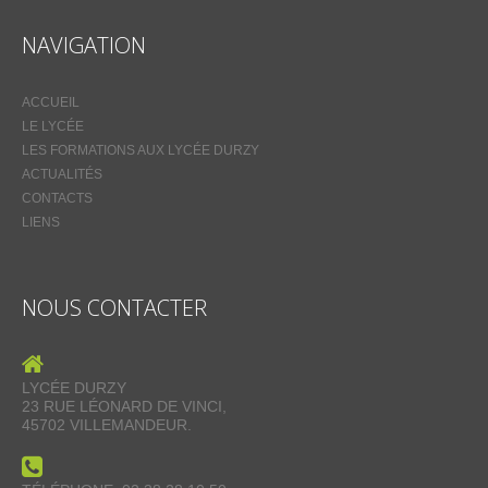
NAVIGATION
ACCUEIL
LE LYCÉE
LES FORMATIONS AUX LYCÉE DURZY
ACTUALITÉS
CONTACTS
LIENS
NOUS CONTACTER
LYCÉE DURZY
23 RUE LÉONARD DE VINCI,
45702 VILLEMANDEUR.