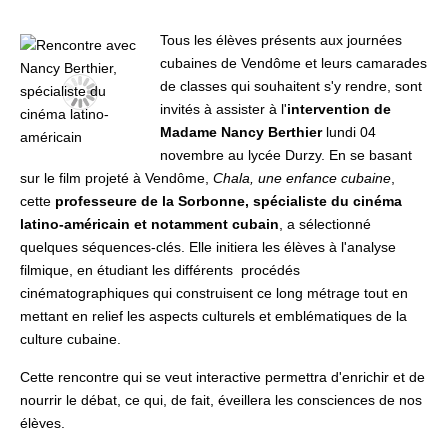
Tous les élèves présents aux journées
cubaines de Vendôme et leurs camarades
de classes qui souhaitent s'y rendre, sont
invités à assister à l'
intervention de
Madame Nancy Berthier
lundi 04
novembre au lycée Durzy. En se basant
sur le film projeté à Vendôme,
Chala, une enfance cubaine
,
cette
professeure de la Sorbonne, spécialiste du cinéma
latino-américain et notamment cubain
, a sélectionné
quelques séquences-clés. Elle initiera les élèves à l'analyse
filmique, en étudiant les différents procédés
cinématographiques qui construisent ce long métrage tout en
mettant en relief les aspects culturels et emblématiques de la
culture cubaine.
Cette rencontre qui se veut interactive permettra d'enrichir et de
nourrir le débat, ce qui, de fait, éveillera les consciences de nos
élèves.