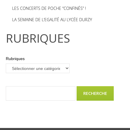
LES CONCERTS DE POCHE “CONFINÉS” !
LA SEMAINE DE L’EGALITÉ AU LYCÉE DURZY
RUBRIQUES
Rubriques