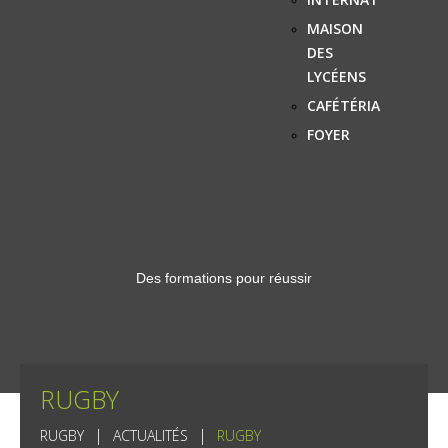
MAISON
DES
LYCÉENS
CAFÉTÉRIA
FOYER
Des formations pour réussir
RUGBY
RUGBY
ACTUALITÉS
RUGBY