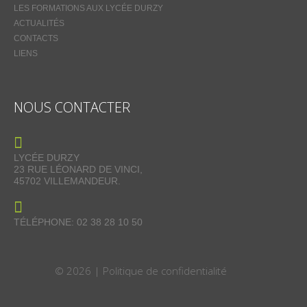
LES FORMATIONS AUX LYCÉE DURZY
ACTUALITÉS
CONTACTS
LIENS
NOUS CONTACTER
LYCÉE DURZY
23 RUE LÉONARD DE VINCI,
45702 VILLEMANDEUR.
TÉLÉPHONE: 02 38 28 10 50
© 2026 |
Politique de confidentialité