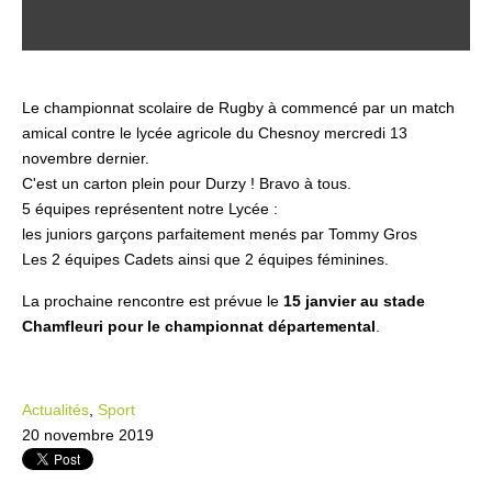
Le championnat scolaire de Rugby à commencé par un match
amical contre le lycée agricole du Chesnoy mercredi 13
novembre dernier.
C'est un carton plein pour Durzy ! Bravo à tous.
5 équipes représentent notre Lycée :
les juniors garçons parfaitement menés par Tommy Gros
Les 2 équipes Cadets ainsi que 2 équipes féminines.
La prochaine rencontre est prévue le
15 janvier au stade
Chamfleuri pour le championnat départemental
.
Actualités
,
Sport
20 novembre 2019