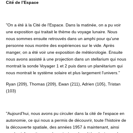
Cité de l’Espace
"On a été à la Cité de l'Espace. Dans la matinée, on a pu voir
une exposition qui traitait le thème du voyage lunaire. Nous
nous sommes ensuite retrouvés dans un amphi pour qu'une
personne nous montre des expériences sur le vide. Après
manger, on a été voir une exposition de météorologie. Ensuite
nous avons assisté à une projection dans un stellarium qui nous
montrait la sonde Voyager 1 et 2 puis dans un planétarium qui
nous montrait le système solaire et plus largement l'univers."
Ryan (209), Thomas (209), Ewan (211), Adrien (105), Tristan
(103)
"Aujourd'hui, nous avons pu circuler dans la cité de l'espace en
autonomie, ce qui nous a permis de découvrir, toute l'histoire de
la découverte spatiale, des années 1957 à maintenant, ainsi