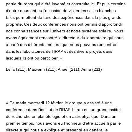
partie du robot qui a été inventé et construite ici. Et puis certains
d’entre nous ont eu l’occasion de visiter les salles blanches.
Elles permettent de faire des expériences dans la plus grande
propreté. Ces deux conférences nous ont permis d’approfondir
nos connaissances sur l’univers et notre système solaire. Nous
avons également rencontré le directeur du laboratoire qui nous
a parlé des différents métiers que nous pouvons rencontrer
dans les laboratoires de l’IRAP et des divers projets dans
lesquels ils ont pu participer. »
Lelia (211), Maiwenn (211), Anael (211), Anna (211)
« Ce matin mercredi 12 février, le groupe a assisté à une
conférence dans l'institut de l'IRAP. L'Irap est un grand institut
de recherche en planétologie et en astrophysique. Dans un
premier temps, nous avons eu l'honneur d'être accueilli par le
directeur qui nous a expliqué et présenté en général le