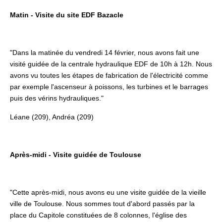
Matin - Visite du site EDF Bazacle
"Dans la matinée du vendredi 14 février, nous avons fait une
visité guidée de la centrale hydraulique EDF de 10h à 12h. Nous
avons vu toutes les étapes de fabrication de l'électricité comme
par exemple l'ascenseur à poissons, les turbines et le barrages
puis des vérins hydrauliques."
Léane (209), Andréa (209)
Après-midi - Visite guidée de Toulouse
"Cette après-midi, nous avons eu une visite guidée de la vieille
ville de Toulouse. Nous sommes tout d'abord passés par la
place du Capitole constituées de 8 colonnes, l'église des