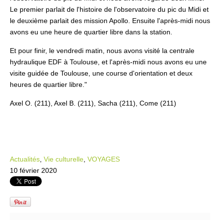
Le premier parlait de l'histoire de l'observatoire du pic du Midi et
le deuxième parlait des mission Apollo. Ensuite l'après-midi nous
avons eu une heure de quartier libre dans la station.
Et pour finir, le vendredi matin, nous avons visité la centrale
hydraulique EDF à Toulouse, et l'après-midi nous avons eu une
visite guidée de Toulouse, une course d'orientation et deux
heures de quartier libre."
Axel O. (211), Axel B. (211), Sacha (211), Come (211)
Actualités
,
Vie culturelle
,
VOYAGES
10 février 2020