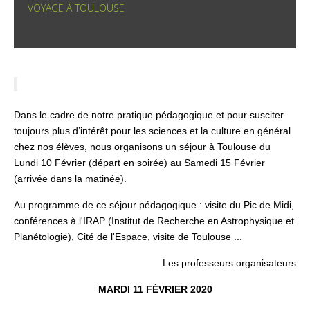
VOYAGE À TOULOUSE
Dans le cadre de notre pratique pédagogique et pour susciter
toujours plus d’intérêt pour les sciences et la culture en général
chez nos élèves, nous organisons un séjour à Toulouse du
Lundi 10 Février (départ en soirée) au Samedi 15 Février
(arrivée dans la matinée).
Au programme de ce séjour pédagogique : visite du Pic de Midi,
conférences à l'IRAP (Institut de Recherche en Astrophysique et
Planétologie), Cité de l'Espace, visite de Toulouse ...
Les professeurs organisateurs
MARDI 11 FÉVRIER
2020