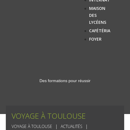
MAISON
DES
LYCÉENS
CAFÉTÉRIA
FOYER
Des formations pour réussir
VOYAGE À TOULOUSE
VOYAGE À TOULOUSE
ACTUALITÉS