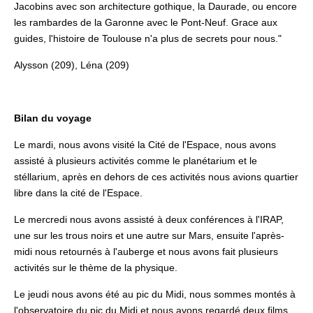
Jacobins avec son architecture gothique, la Daurade, ou encore
les rambardes de la Garonne avec le Pont-Neuf. Grace aux
guides, l'histoire de Toulouse n'a plus de secrets pour nous."
Alysson (209), Léna (209)
Bilan du voyage
Le mardi, nous avons visité la Cité de l'Espace, nous avons
assisté à plusieurs activités comme le planétarium et le
stéllarium, après en dehors de ces activités nous avions quartier
libre dans la cité de l'Espace.
Le mercredi nous avons assisté à deux conférences à l'IRAP,
une sur les trous noirs et une autre sur Mars, ensuite l'après-
midi nous retournés à l'auberge et nous avons fait plusieurs
activités sur le thème de la physique.
Le jeudi nous avons été au pic du Midi, nous sommes montés à
l'observatoire du pic du Midi et nous avons regardé deux films.